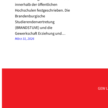
innerhalb der öffentlichen
Hochschulen festgeschrieben. Die
Brandenburgische
Studierendenvertretung
(BRANDSTUVE) und die
Gewerkschaft Erziehung und…
März 31, 2026
GEW L