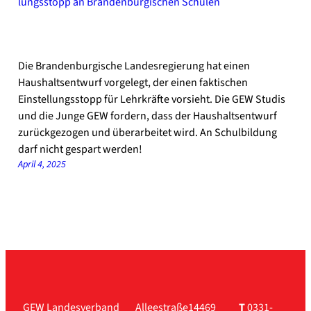
Die Brandenburgische Landesregierung hat einen
Haushaltsentwurf vorgelegt, der einen faktischen
Einstellungsstopp für Lehrkräfte vorsieht. Die GEW Studis
und die Junge GEW fordern, dass der Haushaltsentwurf
zurückgezogen und überarbeitet wird. An Schulbildung
darf nicht gespart werden!
April 4, 2025
GEW Landesverband
Alleestraße
14469
T
0331-