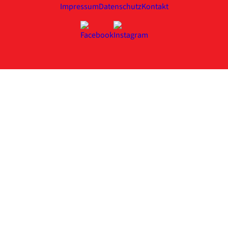
Impressum
Datenschutz
Kontakt